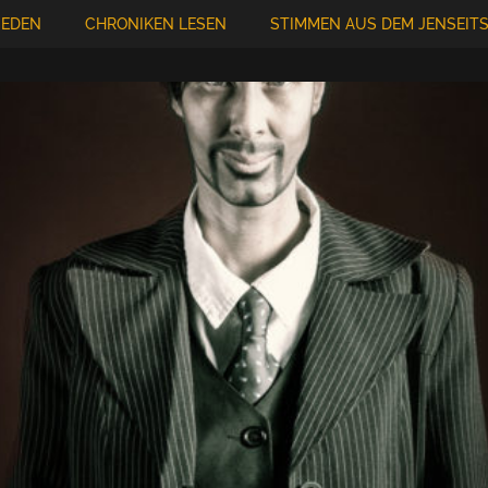
IEDEN
CHRONIKEN LESEN
STIMMEN AUS DEM JENSEIT