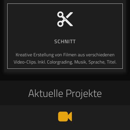
SCHNITT
Kreative Erstellung von Filmen aus verschiedenen
Video-Clips. Inkl. Colorgrading, Musik, Sprache, Titel.
Aktuelle Projekte