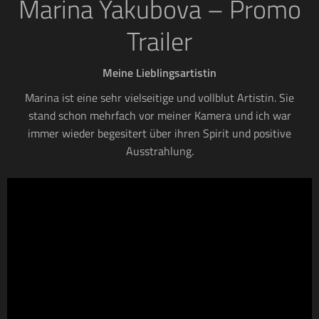
Marina Yakubova – Promo
Trailer
Meine Lieblingsartistin
Marina ist eine sehr vielseitige und vollblut Artistin. Sie
stand schon mehrfach vor meiner Kamera und ich war
immer wieder begesitert über ihren Spirit und positive
Ausstrahlung.