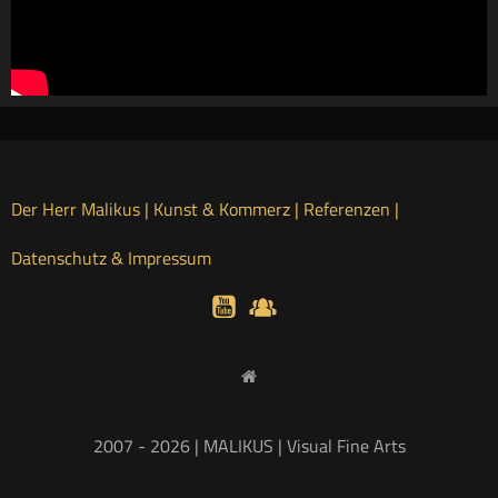
Der Herr Malikus |
Kunst & Kommerz |
Referenzen |
Datenschutz & Impressum
2007 - 2026 | MALIKUS | Visual Fine Arts