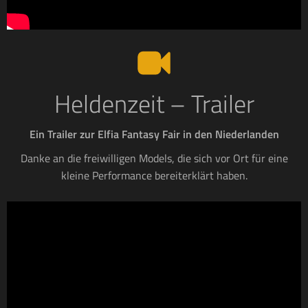
Heldenzeit – Trailer
Ein Trailer zur Elfia Fantasy Fair in den Niederlanden
Danke an die freiwilligen Models, die sich vor Ort für eine
kleine Performance bereiterklärt haben.