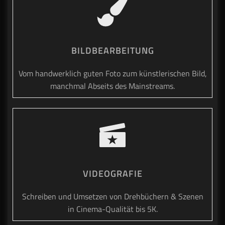
BILDBEARBEITUNG
Vom handwerklich guten Foto zum künstlerischen Bild,
manchmal Abseits des Mainstreams.
VIDEOGRAFIE
Schreiben und Umsetzen von Drehbüchern & Szenen
in Cinema-Qualität bis 5K.