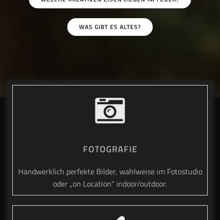
WAS GIBT ES ALTES?
FOTOGRAFIE
Handwerklich perfekte Bilder, wahlweise im Fotostudio
oder „on Location“ indoor/outdoor.