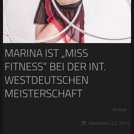
MARINA IST „MISS
FITNESS“ BEI DER INT.
WESTDEUTSCHEN
MEISTERSCHAFT
Artikel
November 22, 2015