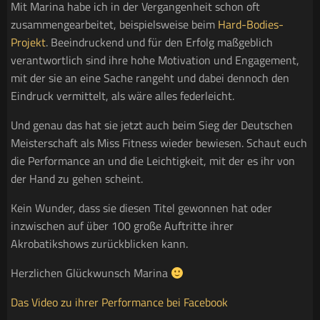
Mit Marina habe ich in der Vergangenheit schon oft
zusammengearbeitet, beispielsweise beim
Hard-Bodies-
Projekt
. Beeindruckend und für den Erfolg maßgeblich
verantwortlich sind ihre hohe Motivation und Engagement,
mit der sie an eine Sache rangeht und dabei dennoch den
Eindruck vermittelt, als wäre alles federleicht.
Und genau das hat sie jetzt auch beim Sieg der Deutschen
Meisterschaft als Miss Fitness wieder bewiesen. Schaut euch
die Performance an und die Leichtigkeit, mit der es ihr von
der Hand zu gehen scheint.
Kein Wunder, dass sie diesen Titel gewonnen hat oder
inzwischen auf über 100 große Auftritte ihrer
Akrobatikshows zurückblicken kann.
Herzlichen Glückwunsch Marina
Das Video zu ihrer Performance bei Facebook